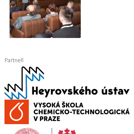
Partneři