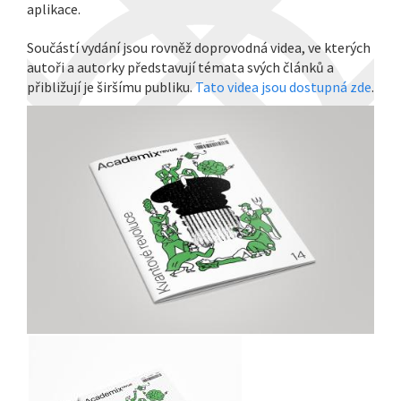
aplikace.
Součástí vydání jsou rovněž doprovodná videa, ve kterých
autoři a autorky představují témata svých článků a
přibližují je širšímu publiku.
Tato videa jsou dostupná zde
.