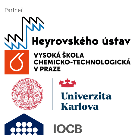
Partneři